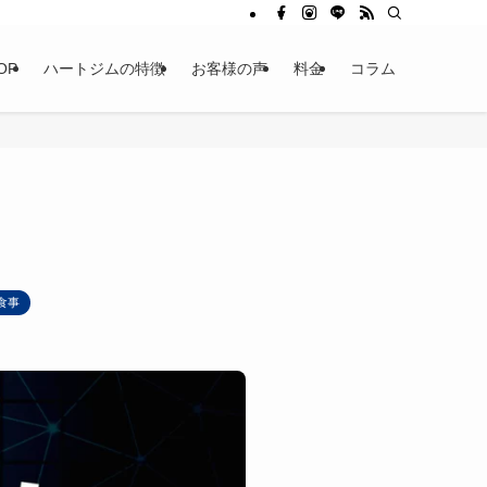
OP
ハートジムの特徴
お客様の声
料金
コラム
食事