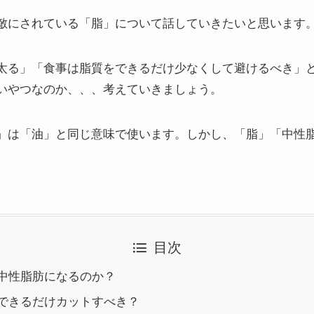
敵にされている「脂」について話していきたいと思います
太る」「食事は脂質をできるだけ少なくして避けるべき」
いやつなのか、、、考えていきましょう。
」は「油」と同じ意味で使います。しかし、「脂」「中性
目次
中性脂肪になるのか？
できるだけカットすべき？