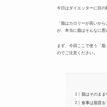
今日はダイエッターに目の
「脂はカロリーが高いから
が、本当に脂はそんなに悪
まず、今回ここで使う「脂
のでご注意ください。
脂はそのまま
食事は脂質を