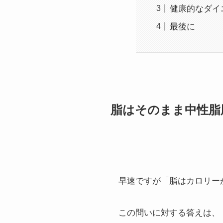
健康的なダイ
最後に
脂はそのまま中性脂
早速ですが「脂はカロリー
この問いに対する答えは、