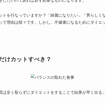
をしたいのであれば必ず必要なものになります。
ットを行なっていますか？「綺麗になりたい」「男らしく
って理由は様々です。しかし、不健康になるためにダイエ
だけカットすべき？
質は全く取らずにダイエットをすることで結果が早く出る