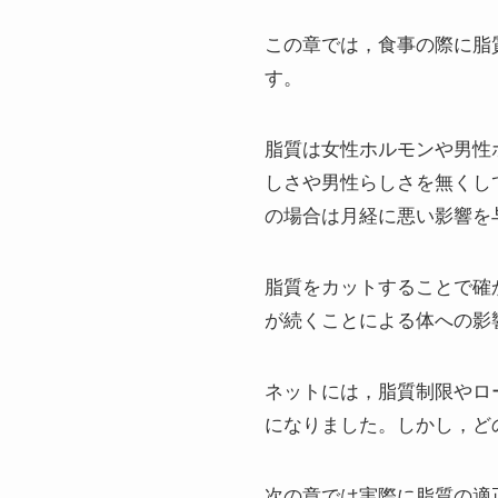
この章では，食事の際に脂
す。
脂質は女性ホルモンや男性
しさや男性らしさを無くし
の場合は月経に悪い影響を
脂質をカットすることで確
が続くことによる体への影
ネットには，脂質制限やロ
になりました。しかし，ど
次の章では実際に脂質の適