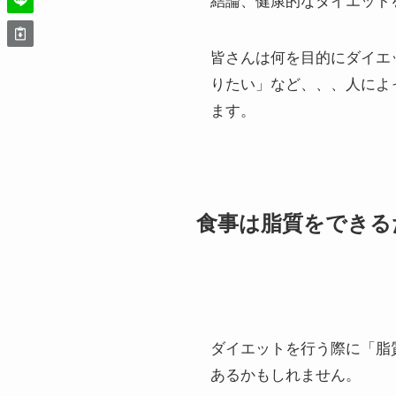
結論、健康的なダイエット
皆さんは何を目的にダイエ
りたい」など、、、人によ
ます。
食事は脂質をできる
ダイエットを行う際に「脂
あるかもしれません。