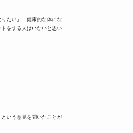
なりたい」「健康的な体にな
ットをする人はいないと思い
」という意見を聞いたことが