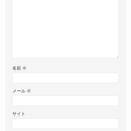
名前
※
メール
※
サイト