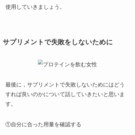
使用していきましょう。
サプリメントで失敗をしないために
最後に，サプリメントで失敗しないためにはどう
すれば良いのかについて話していきたいと思いま
す。
①自分に合った用量を確認する