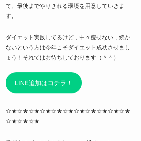
て、最後までやりきれる環境を用意していきま
す。
ダイエット実践してるけど，中々痩せない，続か
ないという方は今年こそダイエット成功させまし
ょう！それではお待ちしております（＾＾）
LINE追加はコチラ！
☆★☆★☆★☆★☆★☆★☆★☆★☆★☆★☆★
☆★☆★☆★