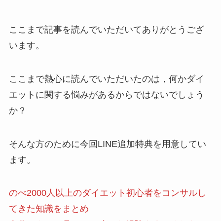
ここまで記事を読んでいただいてありがとうござ
います。
ここまで熱心に読んでいただいたのは，何かダイ
エットに関する悩みがあるからではないでしょう
か？
そんな方のために今回LINE追加特典を用意してい
ます。
のべ2000人以上のダイエット初心者をコンサルし
てきた知識をまとめ