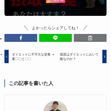
Follow Me
よかったらシェアしてね！
ダイエットに不可欠な栄養
脂質はダイエットにおいて
素〇〇と〇〇
敵なのか？
この記事を書いた人