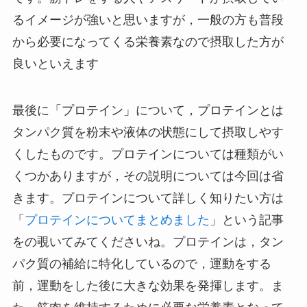
るイメージが強いと思いますが，一般の方も普段
から必要になってくる栄養素なので摂取した方が
良いといえます
最後に「プロテイン」について，プロテインとは
タンパク質を粉末や液体の状態にして摂取しやす
くしたものです。プロテインについては種類がい
くつかありますが，その説明については今回は省
きます。プロテインについて詳しく知りたい方は
「
プロテインについてまとめました
」という記事
をの覗いてみてくださいね。プロテインは，タン
パク質の補給に特化しているので，運動をする
前，運動をした後に大きな効果を発揮します。ま