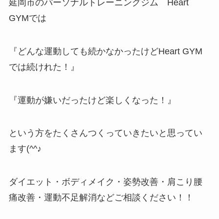
延岡市のパーソナルトレーニングジム Heart
GYMでは
『どんな運動しても続かなかったけどHeart GYM
では続けれた！』
『運動が嫌いだったけど楽しくなった！』
という方をたくさんつくっていきたいと思ってい
ます(^^♪
ダイエット・ボディメイク・姿勢改善・肩こり腰
痛改善・運動不足解消などご相談ください！！