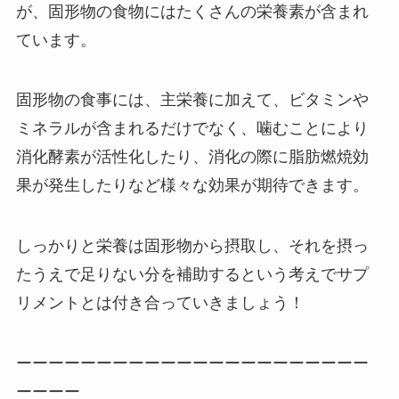
が、固形物の食物にはたくさんの栄養素が含まれ
ています。
固形物の食事には、主栄養に加えて、ビタミンや
ミネラルが含まれるだけでなく、噛むことにより
消化酵素が活性化したり、消化の際に脂肪燃焼効
果が発生したりなど様々な効果が期待できます。
しっかりと栄養は固形物から摂取し、それを摂っ
たうえで足りない分を補助するという考えでサプ
リメントとは付き合っていきましょう！
ーーーーーーーーーーーーーーーーーーーーーー
ーーーー