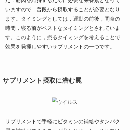
た，筋肉を維持するために必要な栄養素となって
いますので，普段から摂取することが必要となり
ます。タイミングとしては，運動の前後，間食の
時間，寝る前がベストなタイミングとされていま
す。このように，摂るタイミングを考えることで
効果を発揮しやすいサプリメントの一つです。
サプリメント摂取に潜む罠
サプリメントで手軽にビタミンの補給やタンパク