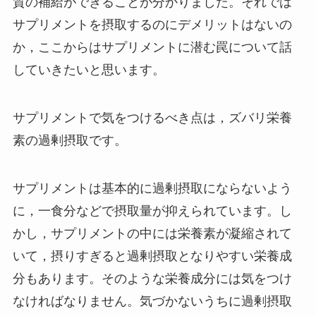
質の補給ができることが分かりました。それでは
サプリメントを摂取するのにデメリットはないの
か，ここからはサプリメントに潜む罠について話
していきたいと思います。
サプリメントで気をつけるべき点は，ズバリ栄養
素の過剰摂取です。
サプリメントは基本的に過剰摂取にならないよう
に，一食分などで摂取量が抑えられています。し
かし，サプリメントの中には栄養素が凝縮されて
いて，摂りすぎると過剰摂取となりやすい栄養成
分もあります。そのような栄養成分には気をつけ
なければなりません。気づかないうちに過剰摂取