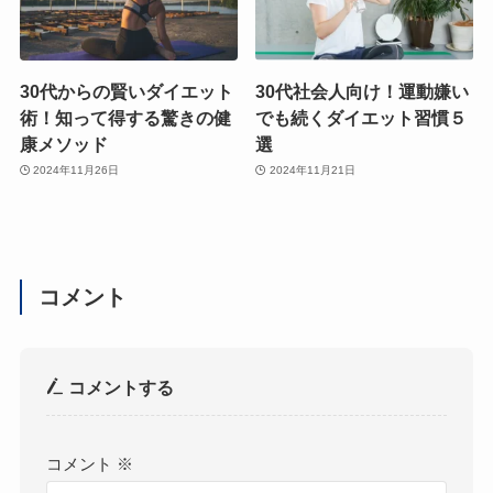
30代からの賢いダイエット
30代社会人向け！運動嫌い
術！知って得する驚きの健
でも続くダイエット習慣５
康メソッド
選
2024年11月26日
2024年11月21日
コメント
コメントする
コメント
※