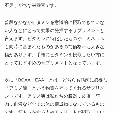
不足しがちな栄養素です。
普段なかなかビタミンを意識的に摂取できていな
い人などにとって効果の発揮するサプリメントと
言えます。ビタミンに特化したものや，ミネラル
も同時に含まれたものがあるので価格帯も大きな
幅があります。手軽にビタミンを摂取したい方に
とっておすすめのサプリメントとなっています。
次に「BCAA，EAA」とは，どちらも筋肉に必要な
「アミノ酸」という物質を補ってくれるサプリメ
ントです。アミノ酸は私たちの臓器，皮膚，筋
肉，血液など全ての体の構成物になっているもの
です。筋トレをする人やアスリートが摂取してい