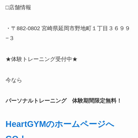
□店舗情報
・〒882-0802 宮崎県延岡市野地町１丁目３６９９
−３
★体験トレーニング受付中★
今なら
パーソナルトレーニング 体験期間限定無料！
HeartGYMのホームページへ