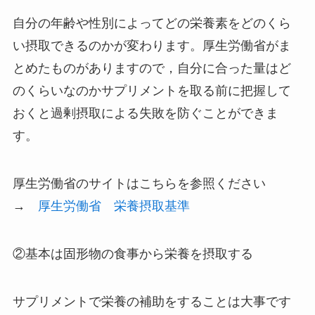
自分の年齢や性別によってどの栄養素をどのくら
い摂取できるのかが変わります。厚生労働省がま
とめたものがありますので，自分に合った量はど
のくらいなのかサプリメントを取る前に把握して
おくと過剰摂取による失敗を防ぐことができま
す。
厚生労働省のサイトはこちらを参照ください
→
厚生労働省 栄養摂取基準
②基本は固形物の食事から栄養を摂取する
サプリメントで栄養の補助をすることは大事です