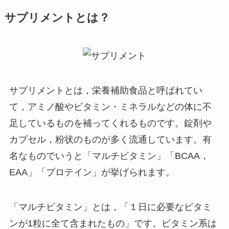
サプリメントとは？
サプリメントとは，栄養補助食品と呼ばれてい
て，アミノ酸やビタミン・ミネラルなどの体に不
足しているものを補ってくれるものです。錠剤や
カプセル，粉状のものが多く流通しています。有
名なものでいうと「マルチビタミン」「BCAA，
EAA」「プロテイン」が挙げられます。
「マルチビタミン」とは，「１日に必要なビタミ
ンが1粒に全て含まれたもの」です。ビタミン系は