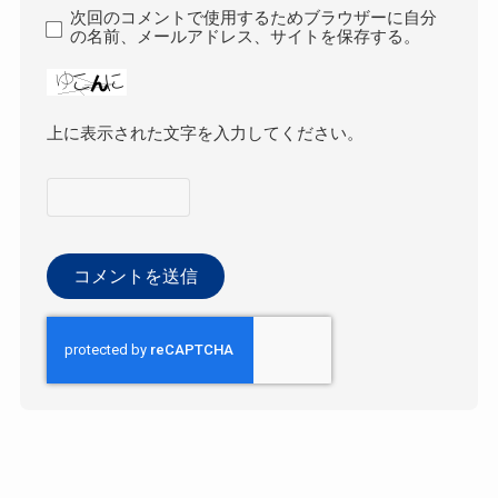
次回のコメントで使用するためブラウザーに自分
の名前、メールアドレス、サイトを保存する。
上に表示された文字を入力してください。