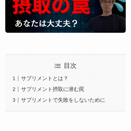
目次
サプリメントとは？
サプリメント摂取に潜む罠
サプリメントで失敗をしないために