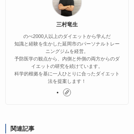
三村竜生
のべ2000人以上のダイエットから学んだ
知識と経験を生かした延岡市のパーソナルトレー
ニングジムを経営。
予防医学の観点から、内側と外側の両方からのダ
イエットの研究を続けています。
科学的根拠を基に一人ひとりに合ったダイエット
法を提案します！
関連記事