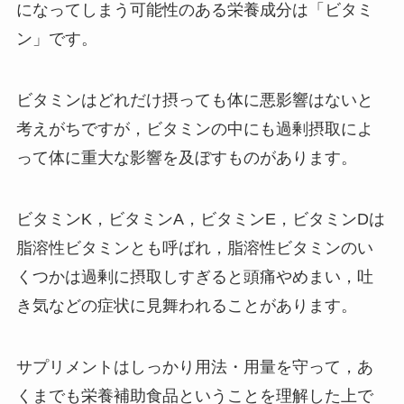
になってしまう可能性のある栄養成分は「ビタミ
ン」です。
ビタミンはどれだけ摂っても体に悪影響はないと
考えがちですが，ビタミンの中にも過剰摂取によ
って体に重大な影響を及ぼすものがあります。
ビタミンK，ビタミンA，ビタミンE，ビタミンDは
脂溶性ビタミンとも呼ばれ，脂溶性ビタミンのい
くつかは過剰に摂取しすぎると頭痛やめまい，吐
き気などの症状に見舞われることがあります。
サプリメントはしっかり用法・用量を守って，あ
くまでも栄養補助食品ということを理解した上で