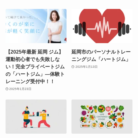
【2025年最新 延岡 ジム】
延岡市のパーソナルトレー
運動初心者でも失敗しな
ニングジム「ハートジム」
い！完全プライベートジム
2025年1月13日
の「ハートジム」—体験ト
レーニング受付中！！
2025年1月23日