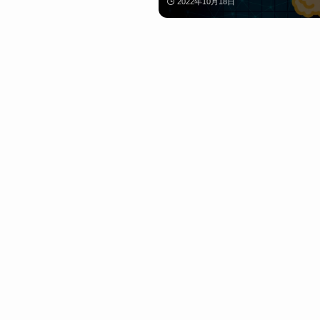
2022年10月18日