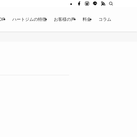
OP
ハートジムの特徴
お客様の声
料金
コラム